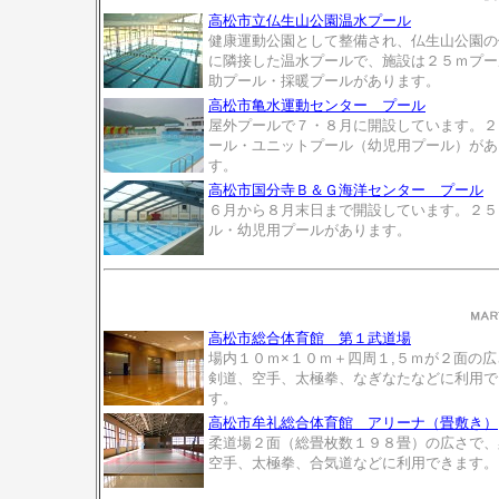
高松市立仏生山公園温水プール
健康運動公園として整備され、仏生山公園の
に隣接した温水プールで、施設は２５ｍプー
助プール・採暖プールがあります。
高松市亀水運動センター プール
屋外プールで７・８月に開設しています。２
ール・ユニットプール（幼児用プール）があ
す。
高松市国分寺Ｂ＆Ｇ海洋センター プール
６月から８月末日まで開設しています。２５
ル・幼児用プールがあります。
高松市総合体育館 第１武道場
場内１０ｍ×１０ｍ＋四周１,５ｍが２面の広
剣道、空手、太極拳、なぎなたなどに利用で
す。
高松市牟礼総合体育館 アリーナ（畳敷き）
柔道場２面（総畳枚数１９８畳）の広さで、
空手、太極拳、合気道などに利用できます。