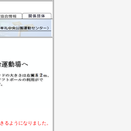
きるようになりました。