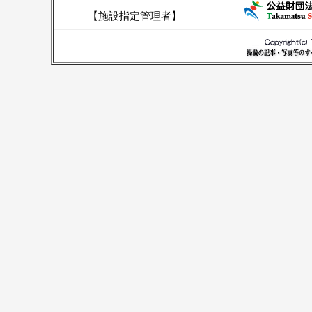
【施設指定管理者】