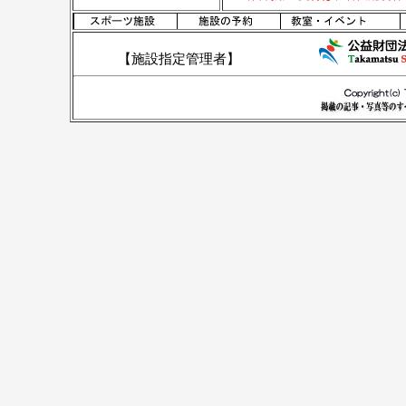
【施設指定管理者】