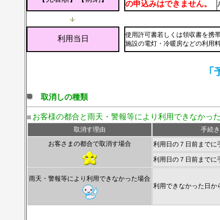
の申込みはできません。
使用許可書若しくは領収書を携
利用当日
施設の電灯・冷暖房などの利用
取消しの種類
お客様の都合と雨天・警報等により利用できなかっ
取消す理由
手続き
お客さまの都合で取消す場合
利用日の７日前までに
利用日の７日前までに
雨天・警報等により利用できなかった場合
利用できなかった日か