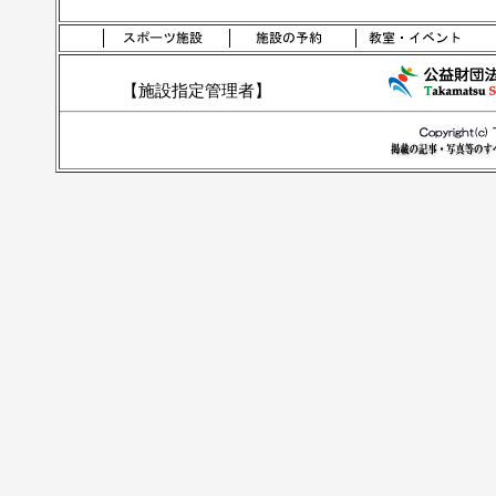
【施設指定管理者】