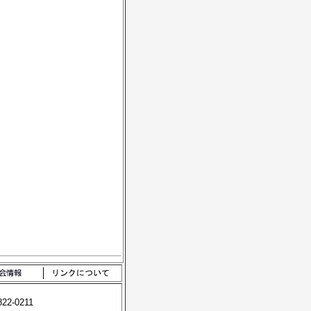
-0211