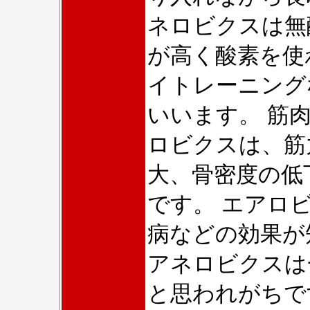
ネロビクスは無
が高く酸素を使
イトレーニング
いいます。 筋
ロビクスは、筋
大、骨密度の低
です。 エアロ
病などの効果が
アネロビクスは
と思われがちで