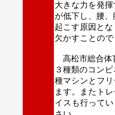
大きな力を発揮
が低下し、腰、
起こす原因とな
欠かすことので
高松市総合体
３種類のコンビ
種マシンとフリ
ます。またトレ
イスも行ってい
さい。