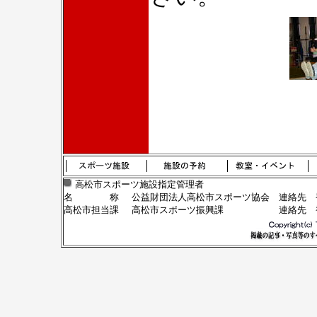
高松市スポーツ施設指定管理者
名 称
公益財団法人高松市スポーツ協会
連絡先 香
高松市担当課
高松市スポーツ振興課
連絡先 香