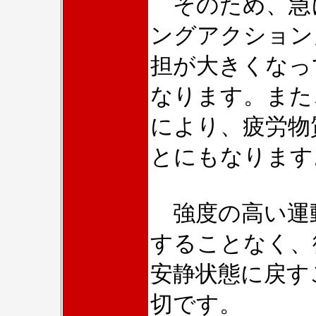
そのため、急
ングアクション
担が大きくなっ
なります。また
により、疲労物
とにもなります
強度の高い運
することなく、
安静状態に戻す
切です。