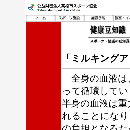
「ミルキングア
全身の血液は、
って循環してい
半身の血液は重
れることになり
の負担となるた